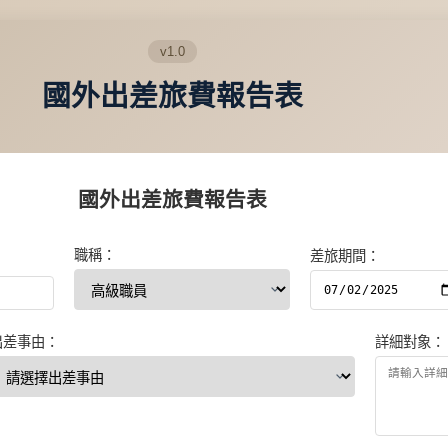
v1.0
國外出差旅費報告表
國外出差旅費報告表
職稱：
差旅期間：
出差事由：
詳細對象：