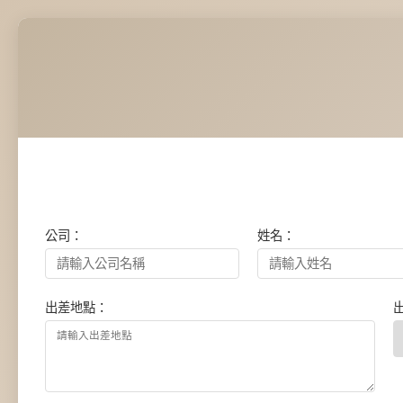
公司：
姓名：
出差地點：