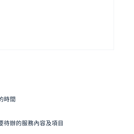
的時間
要待辦的服務內容及項目