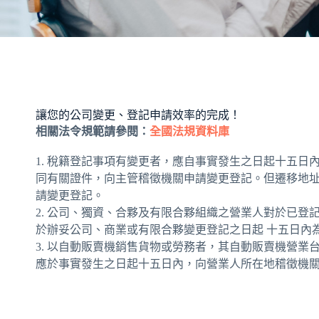
讓您的公司變更、登記申請效率的完成！
相關法令規範請參閱：
全國法規資料庫
1. 稅籍登記事項有變更者，應自事實發生之日起十五日
同有關證件，向主管稽徵機關申請變更登記。但遷移地
請變更登記。
2. 公司、獨資、合夥及有限合夥組織之營業人對於已登
於辦妥公司、商業或有限合夥變更登記之日起 十五日內
3. 以自動販賣機銷售貨物或勞務者，其自動販賣機營業
應於事實發生之日起十五日內，向營業人所在地稽徵機