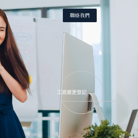
聯絡我們
工商變更登記