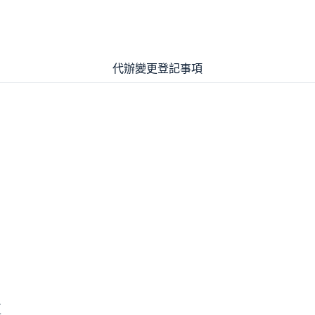
代辦變更登記事項
更