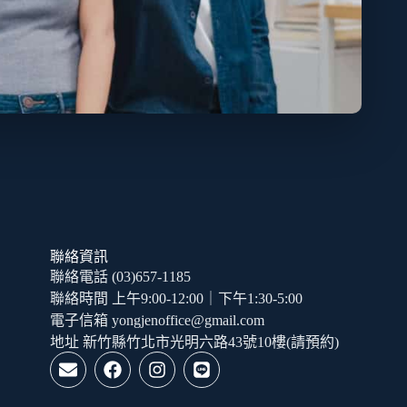
聯絡資訊
聯絡電話 (03)657-1185
聯絡時間 上午9:00-12:00｜下午1:30-5:00
電子信箱 yongjenoffice@gmail.com
地址 新竹縣竹北市光明六路43號10樓(請預約)