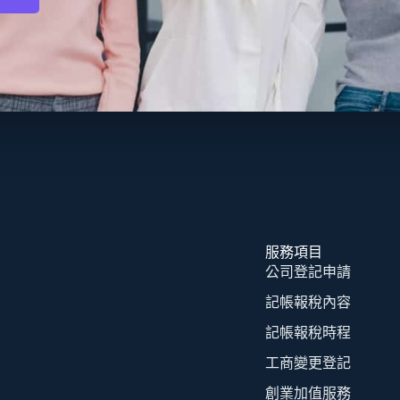
服務項目
公司登記申請
記帳報稅內容
記帳報稅時程
工商變更登記
創業加值服務