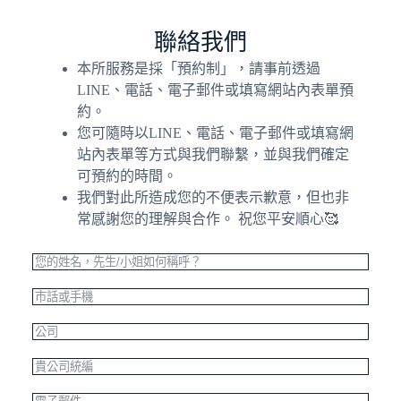
聯絡我們
本所服務是採「預約制」，請事前透過
LINE、電話、電子郵件或填寫網站內表單預
約。
您可隨時以LINE、電話、電子郵件或填寫網
站內表單等方式與我們聯繫，並與我們確定
可預約的時間。
我們對此所造成您的不便表示歉意，但也非
常感謝您的理解與合作。 祝您平安順心🥰