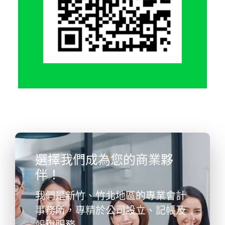
選擇我們成為您的商業夥
伴！
我們是新竹、竹北地區的專業會計
事務所，專精於公司設立、記帳及