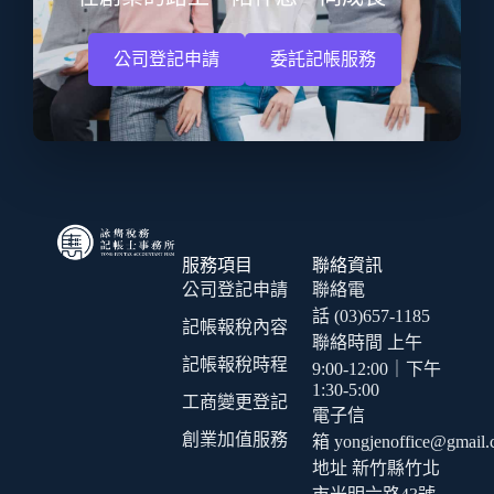
公司登記申請
委託記帳服務
服務項目
聯絡資訊
公司登記申請
聯絡電
話 (03)657-1185
記帳報稅內容
聯絡時間 上午
記帳報稅時程
9:00-12:00｜下午
1:30-5:00
工商變更登記
電子信
創業加值服務
箱 yongjenoffice@gmail
地址 新竹縣竹北