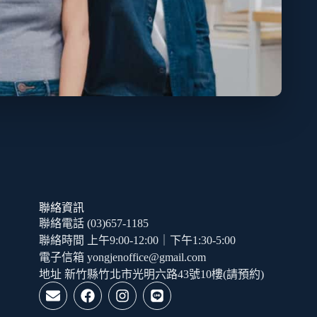
聯絡資訊
聯絡電話 (03)657-1185
聯絡時間 上午9:00-12:00｜下午1:30-5:00
電子信箱 yongjenoffice@gmail.com
地址 新竹縣竹北市光明六路43號10樓(請預約)