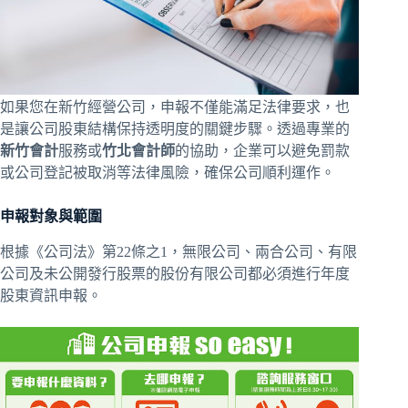
如果您在新竹經營公司，申報不僅能滿足法律要求，也
是讓公司股東結構保持透明度的關鍵步驟。透過專業的
新竹會計
服務或
竹北會計師
的協助，企業可以避免罰款
或公司登記被取消等法律風險，確保公司順利運作。
申報對象與範圍
根據《公司法》第22條之1，無限公司、兩合公司、有限
公司及未公開發行股票的股份有限公司都必須進行年度
股東資訊申報。