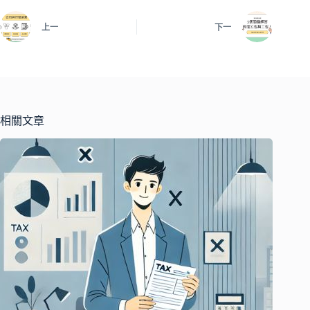
上一
下一
相關文章