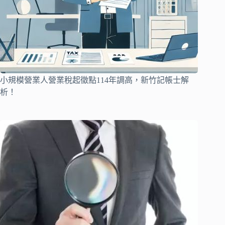
小規模營業人營業稅起徵點114年調高，新竹記帳士解
析！