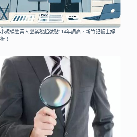
小規模營業人營業稅起徵點114年調高，新竹記帳士解
析！