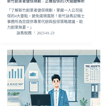
新竹創業者健保規劃：正確投保的3大關鍵解析
「了解新竹創業者健保規劃，掌握一人公司投
保的4大要點，避免違規風險！新竹詠雋記帳士
事務所為您提供專業代辦與投保策略建議，助
力創業無憂。」
詠雋稅務
2023-01-23