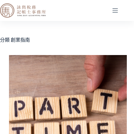
分類
創業指南