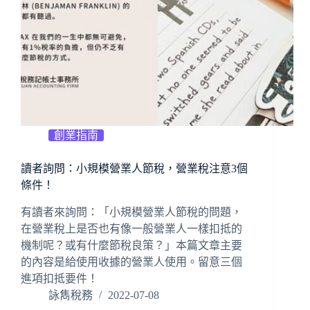
創業指南
讀者詢問：小規模營業人節稅，營業稅注意3個
條件！
有讀者來詢問：「小規模營業人節稅的問題，
在營業稅上是否也有像一般營業人一樣扣抵的
機制呢？或有什麼節稅良策？」本篇文章主要
的內容是給使用收據的營業人使用。留意三個
進項扣抵要件！
詠雋稅務
2022-07-08