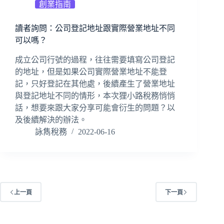
創業指南
讀者詢問：公司登記地址跟實際營業地址不同
可以嗎？
成立公司行號的過程，往往需要填寫公司登記
的地址，但是如果公司實際營業地址不能登
記，只好登記在其他處，後續產生了營業地址
與登記地址不同的情形，本次狸小路稅務悄悄
話，想要來跟大家分享可能會衍生的問題？以
及後續解決的辦法。
詠雋稅務
2022-06-16
上一頁
下一頁