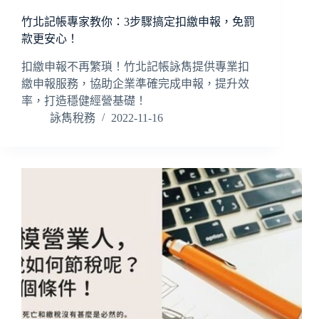
竹北記帳專家教你：3步驟搞定扣繳申報，免罰
款更安心！
扣繳申報不再繁瑣！竹北記帳詠雋提供專業扣
繳申報服務，協助企業準確完成申報，提升效
率，打造穩健經營基礎！
詠雋稅務
2022-11-16