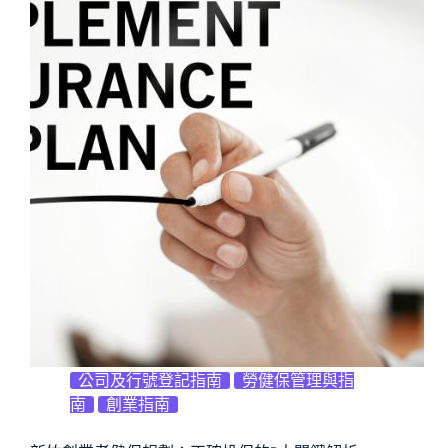
公司及行號登記指南
勞健保管理與指
南
創業指南