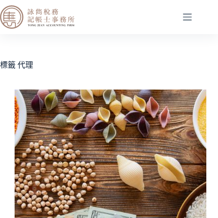
標籤
代理