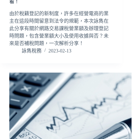
看！
由於稅籍登記的新制度，許多在經營電商的業
主在這段時間留意到法令的規範，本次詠雋在
此分享有關於網路交易課稅營業額及辦理登記
時問題，包含營業額大小及使用收據與否？未
來是否補稅問題，一次解析分享！
詠雋稅務
2023-02-13