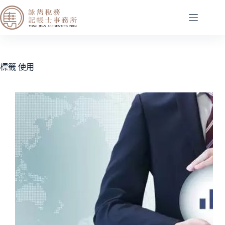
標籤
使用