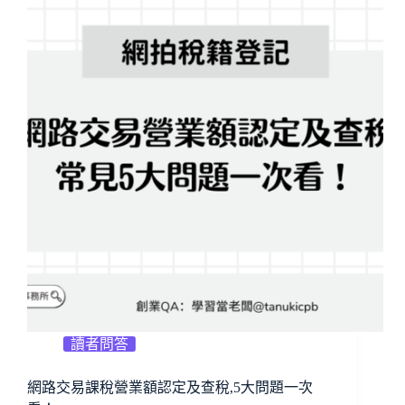
讀者問答
網路交易課稅營業額認定及查稅,5大問題一次