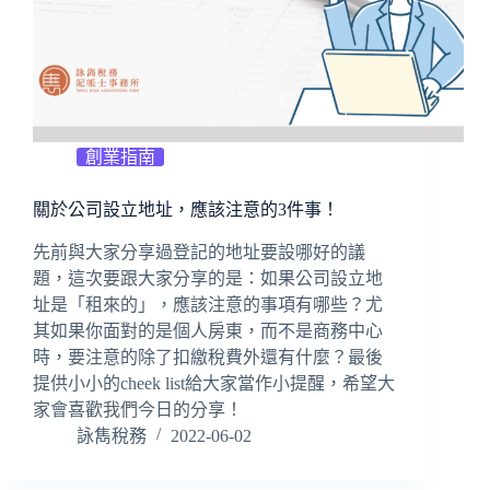
創業指南
關於公司設立地址，應該注意的3件事！
先前與大家分享過登記的地址要設哪好的議
題，這次要跟大家分享的是：如果公司設立地
址是「租來的」，應該注意的事項有哪些？尤
其如果你面對的是個人房東，而不是商務中心
時，要注意的除了扣繳稅費外還有什麼？最後
提供小小的cheek list給大家當作小提醒，希望大
家會喜歡我們今日的分享！
詠雋稅務
2022-06-02