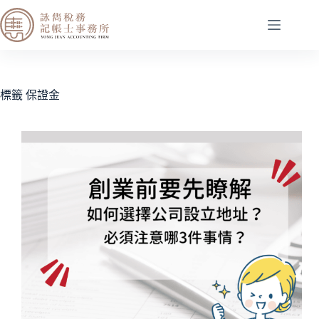
標籤
保證金