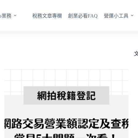
心業務
稅務文章專欄
創業必看FAQ
營運小工具