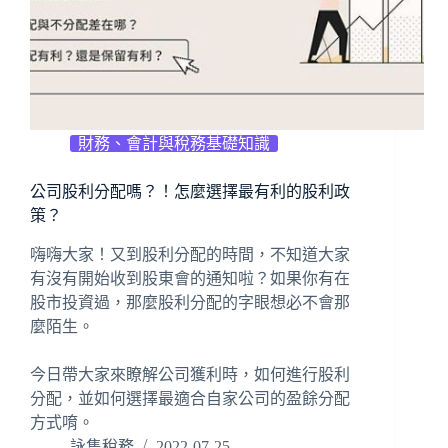
財務、會計與稅務基礎知識
公司股利分配嗎？！怎麼選擇最有利的股利政
策？
嗨嗨大家！又到股利分配的時間，不知道大家
有沒有開始收到股東會的通知啦？如果你有在
股市投資過，那麼股利分配的字眼想必不會那
麼陌生。
今日帶大家來瞭解公司獲利時，如何進行股利
分配，並如何選擇最適合自家公司的盈餘分配
方式唷。
詠雋稅務
2022-07-25