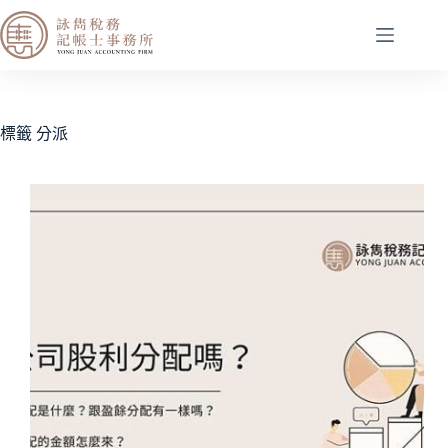
標籤
分派