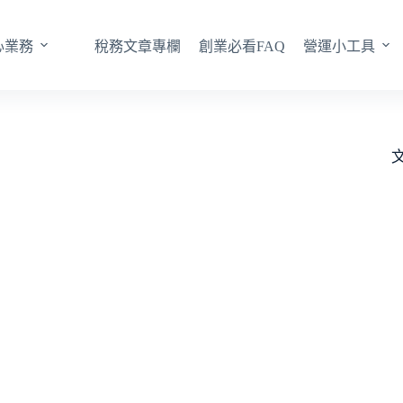
心業務
稅務文章專欄
創業必看FAQ
營運小工具