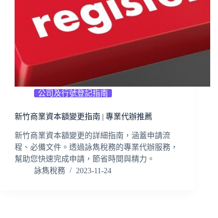
公司及行號登記指南
新竹商業資本額變更指南 | 專業代辦推薦
新竹商業資本額變更的詳細指南，涵蓋申請流
程、必備文件。透過詠雋稅務的專業代辦服務，
幫助您快速完成申請，節省時間與精力。
詠雋稅務
2023-11-24