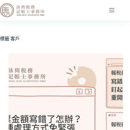
標籤
客戶