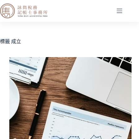
標籤
成立