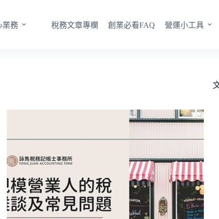
心業務
稅務文章專欄
創業必看FAQ
營運小工具