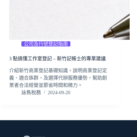
公司及行號登記指南
3 點搞懂工作室登記 – 新竹記帳士的專業建議
介紹新竹商業登記基礎知識，說明商業登記定
義、適合族群，及選擇代辦服務優勢，幫助創
業者合法經營並節省時間和精力。
詠雋稅務
2024-09-20