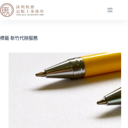
標籤
新竹代辦服務