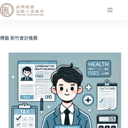
標籤
新竹會計推薦