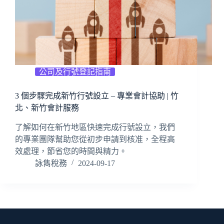
公司及行號登記指南
3 個步驟完成新竹行號設立 – 專業會計協助 | 竹
北、新竹會計服務
了解如何在新竹地區快速完成行號設立，我們
的專業團隊幫助您從初步申請到核准，全程高
效處理，節省您的時間與精力。
詠雋稅務
2024-09-17