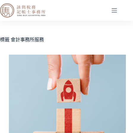
標籤
會計事務所服務