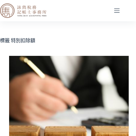
標籤
特別扣除額