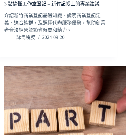
3 點搞懂工作室登記 – 新竹記帳士的專業建議
介紹新竹商業登記基礎知識，說明商業登記定
義、適合族群，及選擇代辦服務優勢，幫助創業
者合法經營並節省時間和精力。
詠雋稅務
2024-09-20