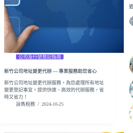
公司及行號登記指南
新竹公司地址變更代辦 — 專業服務助您省心
新竹公司地址變更代辦服務，為您處理所有地址
變更登記事宜。提供快速、高效的代辦服務，省
時又省力！
詠雋稅務
2024-10-25