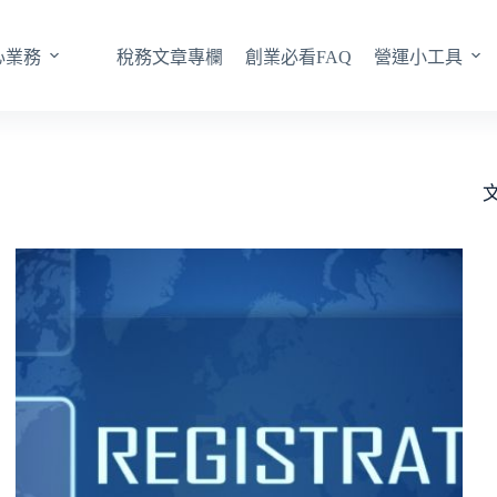
心業務
稅務文章專欄
創業必看FAQ
營運小工具