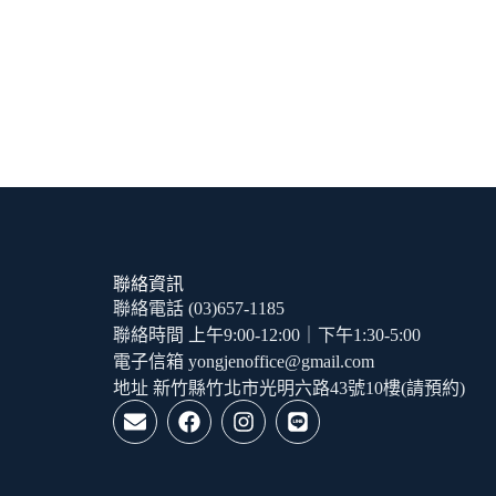
聯絡資訊
聯絡電話 (03)657-1185
聯絡時間 上午9:00-12:00｜下午1:30-5:00
電子信箱 yongjenoffice@gmail.com
地址 新竹縣竹北市光明六路43號10樓(請預約)