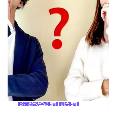
公司及行號登記指南
創業指南