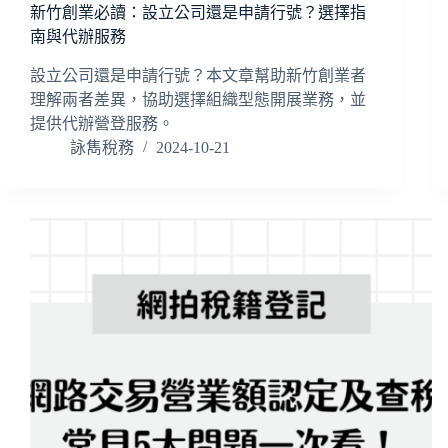
新竹創業必讀：設立公司還是申請行號？選擇指
南與代辦服務
設立公司還是申請行號？本文章幫助新竹創業者
理解兩者差異，協助選擇組織型態開展業務，並
提供代辦營登服務。
詠雋稅務
2024-10-21