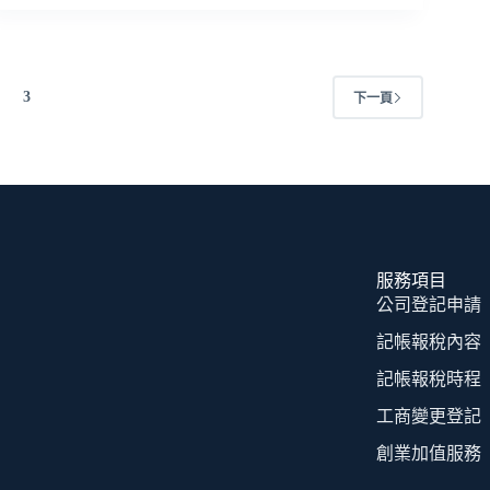
3
下一頁
服務項目
公司登記申請
記帳報稅內容
記帳報稅時程
工商變更登記
創業加值服務