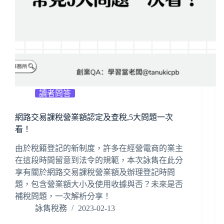
讀者問答
網路交易課稅營業額認定及查稅,5大問題一次
看！
由於稅籍登記的新制度，許多在經營電商的業主
在這段時間留意到法令的規範，本次詠雋在此分
享有關於網路交易課稅營業額及辦理登記時問
題，包含營業額大小及使用收據與否？未來是否
補稅問題，一次解析分享！
詠雋稅務
2023-02-13