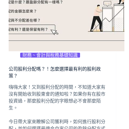
財務、會計與稅務基礎知識
公司股利分配嗎？！怎麼選擇最有利的股利政
策？
嗨嗨大家！又到股利分配的時間，不知道大家有
沒有開始收到股東會的通知啦？如果你有在股市
投資過，那麼股利分配的字眼想必不會那麼陌
生。
今日帶大家來瞭解公司獲利時，如何進行股利分
配，並如何選擇最適合自家公司的盈餘分配方式