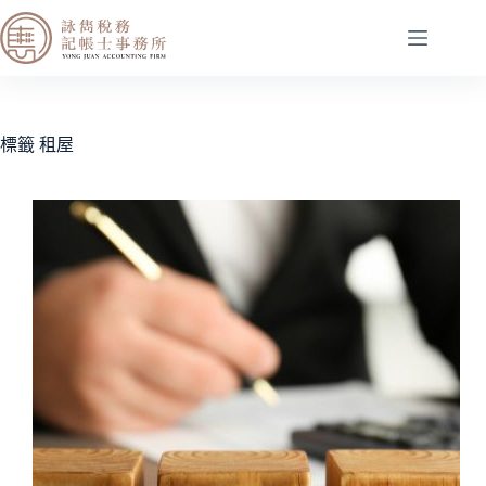
標籤
租屋