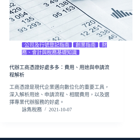
公司及行號登記指南
創業指南
財
務、會計與稅務基礎知識
代辦工商憑證好處多多：費用、用途與申請流
程解析
工商憑證是現代企業邁向數位化的重要工具，
深入解析用途、申請流程、相關費用，以及選
擇專業代辦服務的好處。
詠雋稅務
2021-10-07