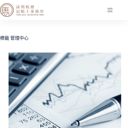
標籤
管理中心