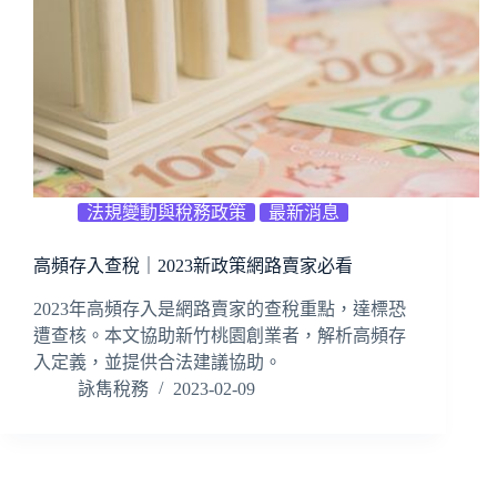
法規變動與稅務政策
最新消息
高頻存入查稅｜2023新政策網路賣家必看
2023年高頻存入是網路賣家的查稅重點，達標恐
遭查核。本文協助新竹桃園創業者，解析高頻存
入定義，並提供合法建議協助。
詠雋稅務
2023-02-09