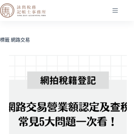
標籤
網路交易