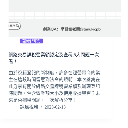
讀者問答
網路交易課稅營業額認定及查稅,5大問題一次
看！
由於稅籍登記的新制度，許多在經營電商的業
主在這段時間留意到法令的規範，本次詠雋在
此分享有關於網路交易課稅營業額及辦理登記
時問題，包含營業額大小及使用收據與否？未
來是否補稅問題，一次解析分享！
詠雋稅務
2023-02-13