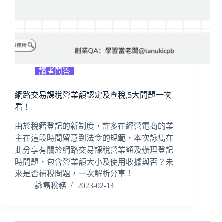
讀者問答
網路交易課稅營業額認定及查稅,5大問題一次
看！
由於稅籍登記的新制度，許多在經營電商的業
主在這段時間留意到法令的規範，本次詠雋在
此分享有關於網路交易課稅營業額及辦理登記
時問題，包含營業額大小及使用收據與否？未
來是否補稅問題，一次解析分享！
詠雋稅務
2023-02-13