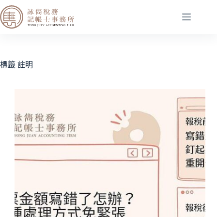
標籤
註明