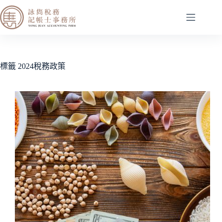
標籤
2024稅務政策