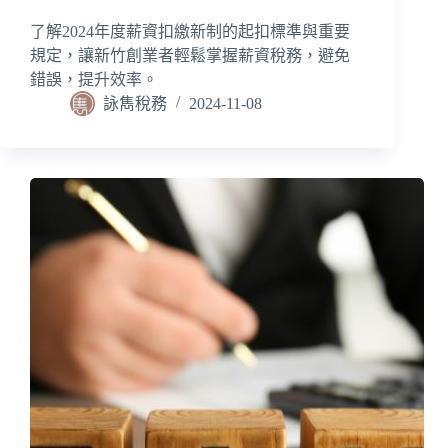
了解2024年度薪資扣繳新制的起扣標準與重要
規定，讓新竹創業者輕鬆掌握薪資稅務，避免
錯誤，提升效率。
詠雋稅務
2024-11-08