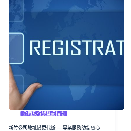
公司及行號登記指南
新竹公司地址變更代辦 — 專業服務助您省心