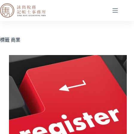
標籤
商業