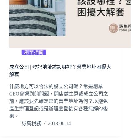
創業指南
成立公司 | 登記地址該設哪裡？營業地址困擾大
解套
什麼地方可以合法的設立公司呢？常是創業
CEO會遇到的問題，開店做生意或成立公司之
前，應該要先確定您的營業地址為何？以避免
產生辦理登記或是辦理營登後有各種無解的後
果。
詠雋稅務
2018-06-14