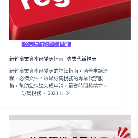
公司及行號登記指南
新竹商業資本額變更指南 | 專業代辦推薦
新竹商業資本額變更的詳細指南，涵蓋申請流
程、必備文件。透過詠雋稅務的專業代辦服
務，幫助您快速完成申請，節省時間與精力。
詠雋稅務
2023-11-24