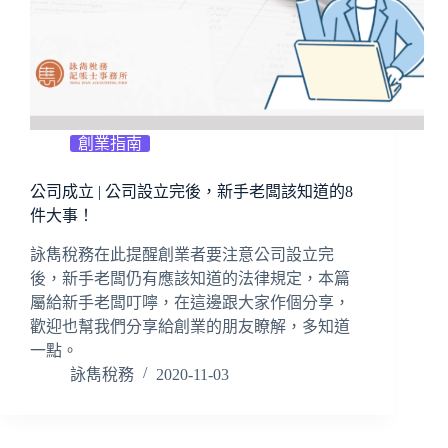
創業指南
公司成立 | 公司設立完後，新手老闆該知道的8
件大事！
詠雋稅務在此提醒創業者要注意公司設立完
後，新手老闆仍有應該知道的法律規定，本篇
屬給新手老闆叮嚀，在這邊跟大家作個分享，
歡迎也幫我們分享給創業的朋友瞭解，多知道
一點。
詠雋稅務
2020-11-03