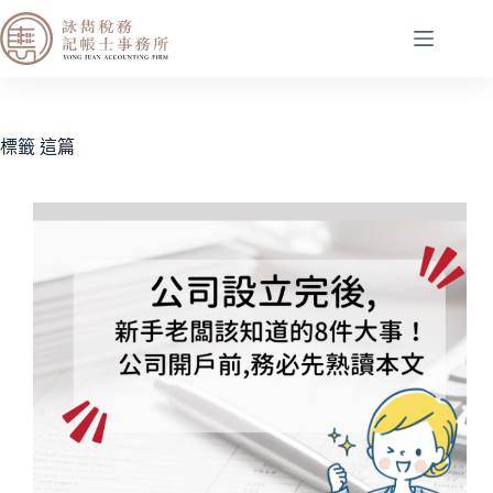
標籤
這篇