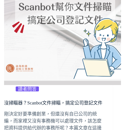
讀者問答
沒掃瞄器？Scanbot文件掃瞄，搞定公司登記文件
剛決定好要準備創業，但還沒有自已公司的統
編，而家裡又沒有事務機可以處理文件，該怎麼
把資料提供給代辦的事務所呢？本篇文章在這邊