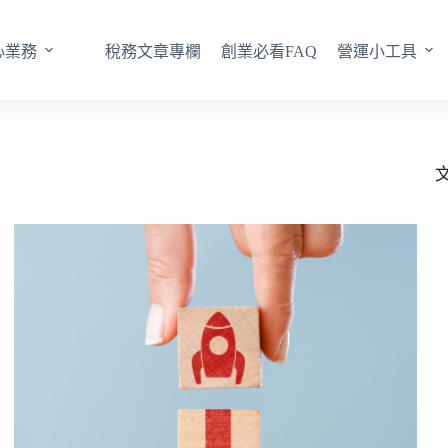
心業務
稅務文章專欄
創業必看FAQ
營運小工具