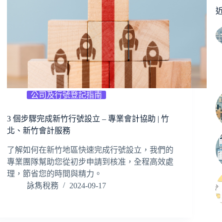
公司及行號登記指南
3 個步驟完成新竹行號設立 – 專業會計協助 | 竹
北、新竹會計服務
了解如何在新竹地區快速完成行號設立，我們的
專業團隊幫助您從初步申請到核准，全程高效處
理，節省您的時間與精力。
詠雋稅務
2024-09-17