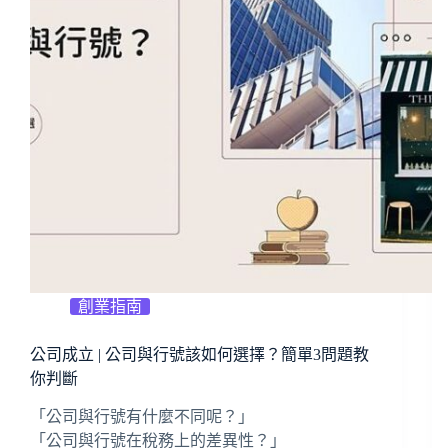
創業指南
公司成立 | 公司與行號該如何選擇？簡單3問題教
你判斷
「公司與行號有什麼不同呢？」
「公司與行號在稅務上的差異性？」