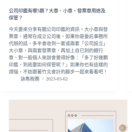
公司印鑑有哪5類？大章、小章、發票章用途及
保管？
今天要來分享有關公司印鑑的資訊。大小章與發
票章，通常在成立公司後，如果你是委託事務所
代辦的話，多半會收到一套或兩套「公司設立」
大小章，與兩套發票章，再加上自已刻的銀行
章，對一般個人來說會覺得好像：「多了好幾顆
印鑑，到底要如何保管呢？」如果你也有這樣的
煩惱，不妨跟著竹北會計的腳步一起來看看吧！
詠雋稅務
2023-03-02