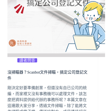
讀者問答
沒掃瞄器？Scanbot文件掃瞄，搞定公司登記文
件
剛決定好要準備創業，但還沒有自已公司的統
編，而家裡又沒有事務機可以處理文件，該怎
麼把資料提供給代辦的事務所呢？本篇文章在
這邊跟大家分享，透過文件掃瞄，除了能將文