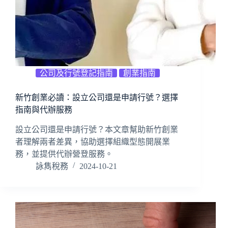
公司及行號登記指南
創業指南
新竹創業必讀：設立公司還是申請行號？選擇
指南與代辦服務
設立公司還是申請行號？本文章幫助新竹創業
者理解兩者差異，協助選擇組織型態開展業
務，並提供代辦營登服務。
詠雋稅務
2024-10-21