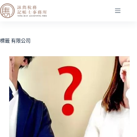
標籤
有限公司