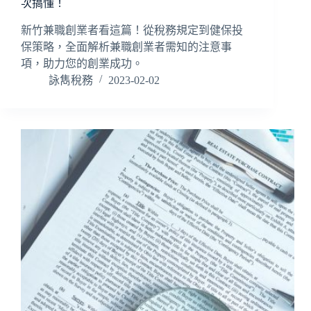
次搞懂！
新竹兼職創業者看這篇！從稅務規定到健保投
保策略，全面解析兼職創業者需知的注意事
項，助力您的創業成功。
詠雋稅務
2023-02-02