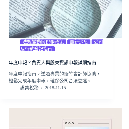
法規變動與稅務政策
最新消息
公司
及行號登記指南
年度申報？負責人與股東資訊申報詳細指南
年度申報指南。透過專業的新竹會計師協助，
輕鬆完成年度申報，確保公司合法營運。
詠雋稅務
2018-11-15