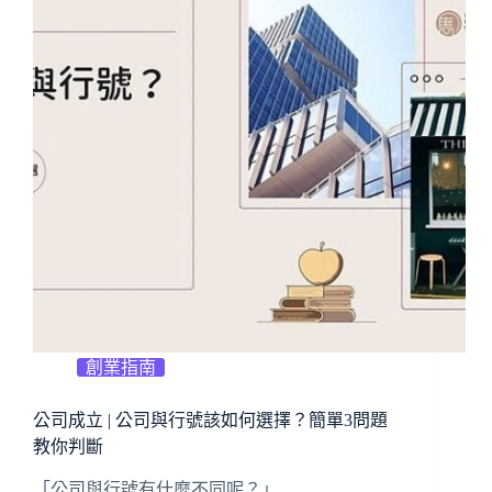
創業指南
公司成立 | 公司與行號該如何選擇？簡單3問題
教你判斷
「公司與行號有什麼不同呢？」