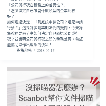
「公司與行號在稅務上的差異性？」
「怎麼決定自已該開什麼類型的企業比較
好？」
如何透過決定：「到底該申請公司？還是申請
行號？」這是許多創業朋友們的疑問，今天詠
雋稅務要來分享如何決定自已該選公司或行
號？並說明公司與行號之間的稅務差異，希望
能協助您作出理想的決策！
詠雋稅務
2018-05-17